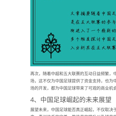
再次，随着中超和五大联赛的互动日益频繁，
场，这不仅为中国足球提供了资金支持，也为
场的开发，都为中国足球带来了可观的商业机
4、中国足球崛起的未来展望
展望未来，中国足球能否真正崛起，不仅取决