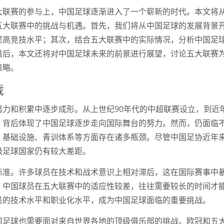
大联赛的参与上，中国足球逐渐进入了一个崭新的时代。本文将
五大联赛中的挑战与机遇。首先，我们将从中国足球的发展背景
提高竞技水平；其次，结合五大联赛中的实际情况，分析中国足
最后，本文还将对中国足球未来的前景进行展望，讨论五大联赛
策略。
战
力和积累中逐步成形。从上世纪90年代的中超联赛设立，到近
，背后体现了中国足球逐步走向国际舞台的努力。然而，仍面临
，基础设施、青训体系等方面存在诸多瓶颈。尽管中国足协近年
级足球国家仍有较大差距。
标准。许多球员在技术和战术意识上相对滞后，这在国际赛事中
，中国球员在五大联赛中的适应性较差，往往需要较长的时间才
员的技术水平和职业化水平，成为中国足球面临的重要挑战。
国足球也需要面对来自世界各地的顶级俱乐部的挑战。欧冠和五