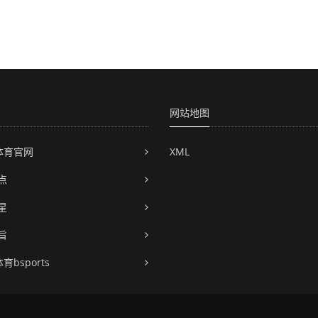
网站地图
体育官网
XML
点
星
旨
育bsports