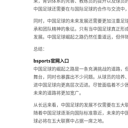
来，青训体系的完善、教练员的提升以及球员
中国足球还需要在与国际足球的合作与交流中
同时，中国足球的未来发展还需要更加注重足
承和团队精神的象征。只有当中国足球真正形
发展。中国足球崛起之路仍然任重道远，但伴
总结：
bsports官网入口
中国足球的崛起之路是一条充满挑战的道路，
舞台，同时也暴露出不少问题。从球员的培养
进中国足球向更高层次迈进。尽管面临着不少
未来的道路将更加宽广。
从长远来看，中国足球的发展不仅需要在五大
随着中国足球逐渐向国际标准靠近，未来的中
球必将在五大联赛中占据一席之地。