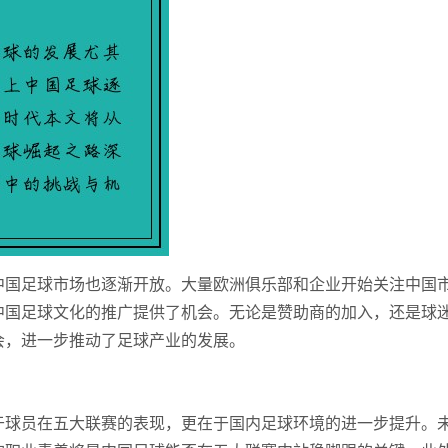
中国足球市场也逐渐开放。大量欧洲俱乐部和企业开始关注中国
中国足球文化的推广提供了机会。无论是赞助商的加入，还是球
会，进一步推动了足球产业的发展。
于球员在五大联赛的表现，更在于国内足球环境的进一步提升。