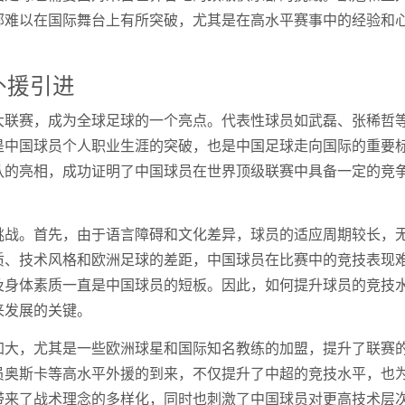
部难以在国际舞台上有所突破，尤其是在高水平赛事中的经验和
外援引进
大联赛，成为全球足球的一个亮点。代表性球员如武磊、张稀哲
是中国球员个人职业生涯的突破，也是中国足球走向国际的重要
队的亮相，成功证明了中国球员在世界顶级联赛中具备一定的竞
挑战。首先，由于语言障碍和文化差异，球员的适应周期较长，
质、技术风格和欧洲足球的差距，中国球员在比赛中的竞技表现
及身体素质一直是中国球员的短板。因此，如何提升球员的竞技
来发展的关键。
加大，尤其是一些欧洲球星和国际知名教练的加盟，提升了联赛
员奥斯卡等高水平外援的到来，不仅提升了中超的竞技水平，也
带来了战术理念的多样化，同时也刺激了中国球员对更高技术层