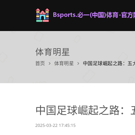
体育明星
首页
体育明星
中国足球崛起之路：五
中国足球崛起之路：
2025-03-22 17:45:15