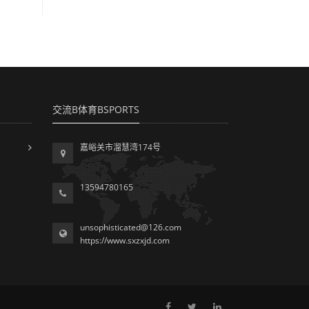
交流B体育BSPORTS
嘉峪关市溜慧湾174号
13594780165
unsophisticated@126.com
https://www.sxzxjd.com