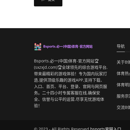
导航
Bsports.必一(中国)体育-官方网站🏆
关于B
(sxzxjd.com)🏆全球领先的综合游戏平台,
体育热
带来最精彩的游戏体验！专为国内玩家打
造,提供顶级乐趣的游戏APP,支持下载、
体育明
入口、首页、平台、登录、官网与网页服
务。二十四小时专属客服在线,确保安
服务宗
全、信誉与公平的运营,尽享无忧游戏体
验！
交流B体
© 2023 - All Rights Reserved
bsports官网入口