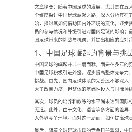
文章摘要：随着中国足球的发展，尤其是在五
个维度探讨中国足球崛起之路，深入分析其在
始，探讨其如何借助国内外环境的变化，逐步
员的参与情况和外援引进对国内足球的影响；
国足球带来的挑战与机遇，并提出相应的应对
1、中国足球崛起的背景与挑
中国足球的崛起并非一蹴而就，而是在多年的努
中国足球积极引进外援，逐步提高整体竞争力
挑战。首先，国内足球体系的完善还不够深入
大了改革力度，但整体的基础性投入与国际顶
其次，球员的培养和教练的水平尚未达到国际
无遗。此外，由于文化、语言等多方面的差异
入外界竞争环境。面对这一局面，如何提高球
最后，随着全球足球市场的竞争日益激烈，中