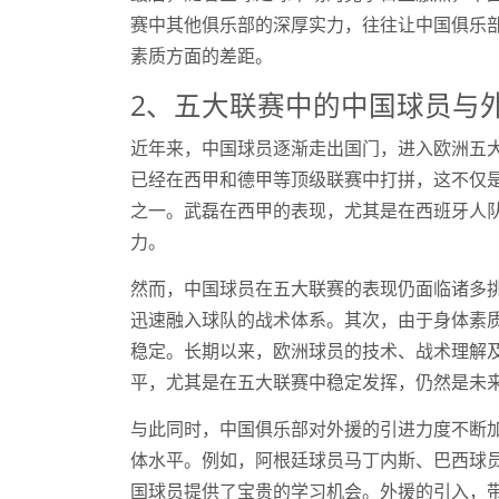
赛中其他俱乐部的深厚实力，往往让中国俱乐
素质方面的差距。
2、五大联赛中的中国球员与
近年来，中国球员逐渐走出国门，进入欧洲五
已经在西甲和德甲等顶级联赛中打拼，这不仅
之一。武磊在西甲的表现，尤其是在西班牙人
力。
然而，中国球员在五大联赛的表现仍面临诸多
迅速融入球队的战术体系。其次，由于身体素
稳定。长期以来，欧洲球员的技术、战术理解
平，尤其是在五大联赛中稳定发挥，仍然是未
与此同时，中国俱乐部对外援的引进力度不断
体水平。例如，阿根廷球员马丁内斯、巴西球
国球员提供了宝贵的学习机会。外援的引入，