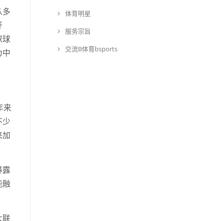
从多
体育明星
开
服务宗旨
球球
交流B体育bsports
为中
年来
不少
来加
暴露
能融
大联