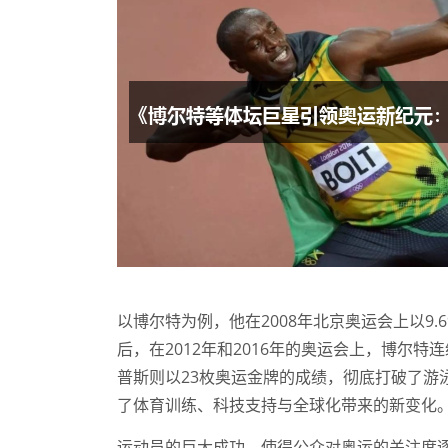
以博尔特为例，他在2008年北京奥运会上以9
后，在2012年和2016年的奥运会上，博尔
普斯则以23枚奥运金牌的成绩，彻底打破了游
了体育训练、科技支持与全球化带来的新变化
运动员的巨大成功，使得公众对奥运的关注度