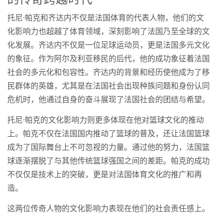
托尼·帕克和齐达内不仅是法国体育的代表人物，他们的文
化影响力也超越了体育领域，深刻影响了法国乃至全球的文
化发展。齐达内不仅是一位足球运动员，更是法国多元文化
的象征。作为阿尔及利亚移民的后代，他的成功象征着法国
社会的多元化和包容性。齐达内的背景和经历使他成为了移
民群体的英雄，尤其是在法国社会出现种族问题和身份认同
危机时，他通过自身的奋斗展现了法国社会的团结与希望。
托尼·帕克的文化影响力则更多体现在他对篮球文化的推动
上。帕克不仅在法国国内推动了篮球的普及，还让法国篮球
成为了国际舞台上不可忽视的力量。通过他的努力，法国篮
球逐渐摆脱了与其他传统篮球强国之间的差距。帕克的成功
不仅仅是技术上的突破，更是对法国体育文化的推广和再
造。
这两位传奇人物的文化影响力表现在他们的社会责任感上。