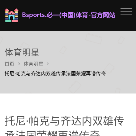
体育明星
首页
体育明星
托尼·帕克与齐达内双雄传承法国荣耀再谱传奇
托尼·帕克与齐达内双雄传
承法国荣耀再谱传奇