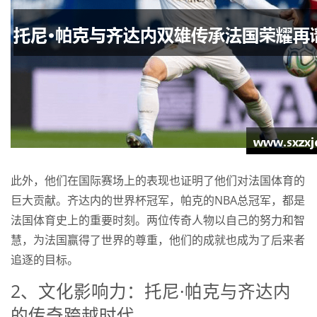
此外，他们在国际赛场上的表现也证明了他们对法国体育的
巨大贡献。齐达内的世界杯冠军，帕克的NBA总冠军，都是
法国体育史上的重要时刻。两位传奇人物以自己的努力和智
慧，为法国赢得了世界的尊重，他们的成就也成为了后来者
追逐的目标。
2、文化影响力：托尼·帕克与齐达内
的传奇跨越时代