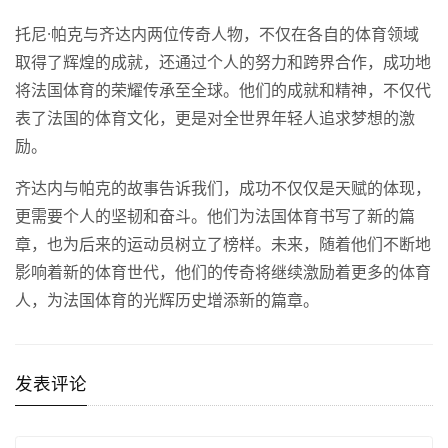
托尼·帕克与齐达内两位传奇人物，不仅在各自的体育领域
取得了辉煌的成就，还通过个人的努力和跨界合作，成功地
将法国体育的荣耀传承至全球。他们的成就和精神，不仅代
表了法国的体育文化，更是对全世界年轻人追求梦想的激
励。
齐达内与帕克的故事告诉我们，成功不仅仅是天赋的体现，
更需要个人的坚韧和奋斗。他们为法国体育书写了新的篇
章，也为后来的运动员树立了榜样。未来，随着他们不断地
影响着新的体育世代，他们的传奇将继续激励着更多的体育
人，为法国体育的光辉历史增添新的篇章。
发表评论