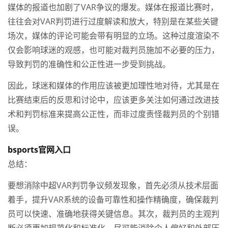
媒体的报道也加剧了VAR争议的爆发。媒体在报道比赛时，
往往会对VAR判罚进行过度解读和放大，特别是在某些关键
场次，媒体的评论可能会带有明显的立场。这种过度渲染不
仅会影响球迷的观感，也可能对裁判员施加不必要的压力，
导致判罚的准确性和公正性进一步受到挑战。
因此，球迷和媒体的作用应该被更加理性地对待，尤其是在
比赛结束后的反思和讨论中，应该更多关注如何通过改进技
术和判罚标准来提高公正性，而非过度责怪裁判员的个别错
误。
bsports官网入口
总结：
要想消除中超VAR判罚争议频发现象，首先必须从技术层面
着手，提升VAR系统的设备可靠性和操作精确度，确保裁判
员可以快速、准确地获得关键信息。其次，裁判员的主观判
断必须更加规范化和标准化，尽可能消除个人偏好和外部压