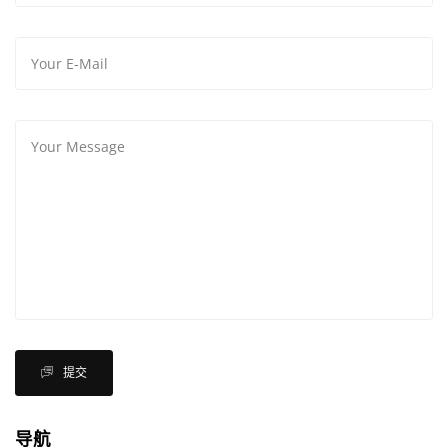
提交
导航