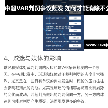
4、球迷与媒体的影响
球迷和媒体对裁判判罚的反应也是VAR争议频发的一个原
因。在中超比赛中，球迷和媒体对于裁判判罚的态度非常强
烈，尤其是在一些具有争议的判决发生时，舆论的压力往往
会影响裁判员的判断。尤其是球迷的情绪容易随着比赛局势
的变化而波动，若裁判员做出的判罚偏向一方，另一方的球
迷则可能对判罚产生质疑，进而引发更多的争议。