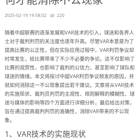
2025-02-19 19:58:02
220
随着中超联赛的逐渐发展和VAR技术的引入，球迷和各界人
士对于裁判判罚的关注度也逐年升高。尽管VAR本意是为了
提高比赛的公正性，但在实际应用过程中，VAR判罚争议却
时常发生，给比赛带来了不少不必要的争论。这不仅影响了
比赛的观赏性，也影响了裁判的公信力，甚至影响了球队和
球迷的情绪。本文将探讨中超VAR判罚争议频发的原因，并
就如何消除这一不公现象提出若干建议。文章将从VAR技术
的实施现状、裁判员判罚的主观性、规则解释的模糊性、球
迷与媒体的影响等四个方面进行详细分析，最后给出对策，
旨在通过提高裁判判罚的准确性，消除VAR带来的不公现
象。
1、VAR技术的实施现状