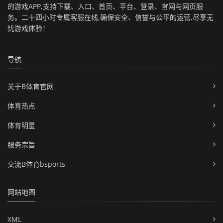
的游戏APP,支持下载、入口、首页、平台、登录、官网与网页服
务。二十四小时专属客服在线,确保安全、信誉与公平的运营,尽享无
忧游戏体验！
导航
关于B体育官网
体育热点
体育明星
服务宗旨
交流B体育bsports
网站地图
XML