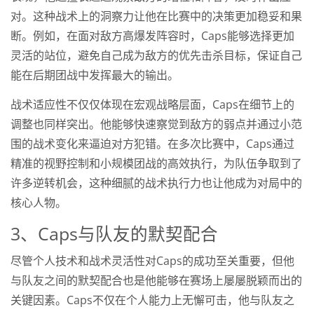
对。这种战术上的洞察力让他在比赛中的决策更加稳妥和果
断。例如，在面对敌方高爆发阵容时，Caps能够选择更加
灵活的站位，避免自己成为敌方的优先击杀目标，保证自己
能在后期团战中发挥最大的输出。
战术适应性不仅仅体现在宏观战略层面，Caps在细节上的
调整也同样突出。他能够快速察觉到敌方的弱点并通过小范
围的战术变化来逼迫对方犯错。在多次比赛中，Caps通过
精准的视野控制和小规模团战的高效执行，为队伍争取到了
许多逆转机会，这种细腻的战术执行力也让他成为对局中的
核心人物。
3、Caps与队友的默契配合
尽管个人技术和战术灵活性对Caps的成功至关重要，但他
与队友之间的默契配合也是他能够在赛场上屡屡脱颖而出的
关键因素。Caps不仅在个人能力上无懈可击，他与队友之