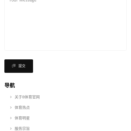
提交
导航
关于B体育官网
体育热点
体育明星
服务宗旨