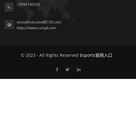
13594780165
unsophisticated@126.com
https://www.sxzxjd.com
© 2023 - All Rights Reserved
bsports官网入口