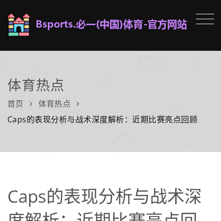
体育热点
首页
体育热点
Caps的表现分析与战术深度解析：近期比赛亮点回顾
Caps的表现分析与战术深
度解析：近期比赛亮点回