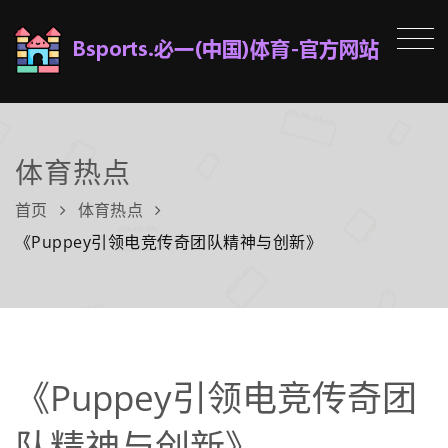
体育热点
首页
体育热点
《Puppey引领电竞传奇团队精神与创新》
《Puppey引领电竞传奇团
队精神与创新》