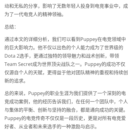
动和无私的分享，影响了无数年轻人投身到电竞事业中，成
为了一代电竞人的精神领袖。
总结：
通过本文的详细分析，我们可以看到Puppey在电竞领域中
的巨大影响力。他不仅以出色的个人能力成为了世界级的
Dota 2选手，更通过独特的领导魅力和战术创新，带领
Team Secret成为世界顶尖战队之一。Puppey的成功不仅
仅源自个人的天赋，更得益于他对团队精神的重视和持续创
新的追求。
总的来说，Puppey的职业生涯为我们提供了一个深刻的电
竞成功案例，他的经历告诉我们，在任何一个团队中，个人
与集体的平衡、创新与坚持的融合，都是通向成功的关键。
Puppey的电竞传奇不仅仅是一段历史，更是对所有电竞爱
好者、从业者和未来选手的一种激励与启示。