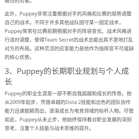
模仿的对象。
此外，Puppey非常注重根据对手的风格和比赛的局势调整
自己的战术。不同于许多其他战队固守某一固定战术，
Puppey常常在比赛前期根据对手的阵容变化、战术风格进
行适时调整，使得Team Secret的战术总能出其不意地打乱
对方的布局。这种灵活的应变能力是他作为指挥官不可或缺
的核心优势。
3、Puppey的长期职业规划与个人成
长
Puppey的职业生涯是一部不断自我超越和成长的传奇。他
从2009年起步，凭借卓越的Dota 2技能和出色的团队协作
能力迅速脱颖而出，逐渐成长为电竞领域的标杆人物。尽管
如此，Puppey从未止步，他始终保持着对职业发展的深刻
思考，注重个人技能与战术思维的提升。