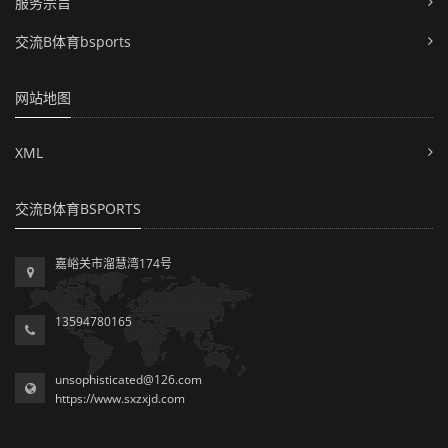
服务宗旨
交流B体育bsports
网站地图
XML
交流B体育BSPORTS
嘉峪关市溜慧湾174号
13594780165
unsophisticated@126.com
https://www.sxzxjd.com