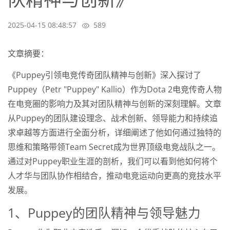
2025-04-15 08:48:57
589
文章摘要：
《Puppey引领电竞传奇团队精神与创新》深入探讨了
Puppey（Petr "Puppey" Kallio）作为Dota 2电竞传奇人物
在电竞圈的影响力及其对团队精神与创新的深刻理解。文章
从Puppey的团队建设理念、战术创新、领导能力和持续追
求卓越等方面进行全面分析，详细阐述了他如何通过独特的
思维和策略带领Team Secret成为世界顶级电竞战队之一。
通过对Puppey职业生涯的剖析，我们可以看到他如何将个
人才华与团队协作相结合，推动电竞运动向更高的竞技水平
发展。
1、Puppey的团队精神与领导魅力