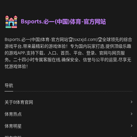
Bsports.必一(中国)体育-官方网站🏆(sxzxjd.com)🏆全球领先的综合
游戏平台,带来最精彩的游戏体验！专为国内玩家打造,提供顶级乐趣
的游戏APP,支持下载、入口、首页、平台、登录、官网与网页服
务。二十四小时专属客服在线,确保安全、信誉与公平的运营,尽享无
忧游戏体验！
导航
关于B体育官网
体育热点
体育明星