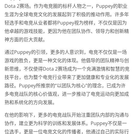
Dota 2赛场。作为电竞圈的标杆人物之一，Puppey的职业
生涯为全球电竞文化的发展起到了积极的推动作用。许多年
轻选手和电竞从业者都将Puppey视为榜样，不仅仅是因为
他卓越的游戏技能，更因为他在团队协作、领导力和创新精
神方面的巨大贡献。
通过Puppey的引领，更多的人意识到，电竞不仅仅是一场
游戏的胜负，更是一种文化的体现。他倡导的团队精神与创
新思维，不仅使得Dota 2赛场成为一个充满激情和智慧的竞
技平台，也为整个电竞行业带来了更加健康和专业化的发展
路径。Puppey所推崇的“以团队为核心”的理念，已成为许
多电竞战队的核心价值观，进一步推动了电竞运动向更加成
熟和系统化的方向发展。
在他的影响下，更多的电竞战队开始注重团队内部的沟通与
协作，建立更为科学的训练和发展体系。Puppey不仅是一
位选手，更是一位电竞文化的传播者，他通过自己的实际行