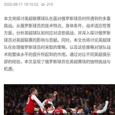
2025-08-11 19:10:52
210
本文将探讨英超联赛球队在面对俄罗斯球员时所遇到的多重
挑战。从俄罗斯球员的技术特点、身体条件、战术适应性等
方面，分析英超球队如何应对这些挑战，并深入探讨俄罗斯
球员对英超联赛的影响与贡献。同时，本文也将讨论英超球
队在处理俄罗斯球员时采取的策略，以及这些策略对球队战
术和整体水平的提升所起到的作用。通过对比不同英超俱乐
部的经验，本文呈现了俄罗斯球员在英超赛场的独特挑战与
机遇。