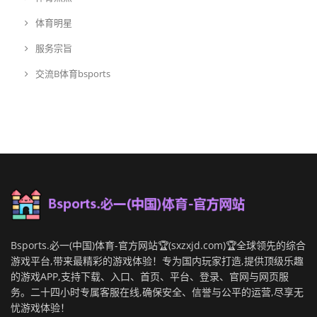
体育明星
服务宗旨
交流B体育bsports
Bsports.必一(中国)体育-官方网站🏆(sxzxjd.com)🏆全球领先的综合
游戏平台,带来最精彩的游戏体验！专为国内玩家打造,提供顶级乐趣
的游戏APP,支持下载、入口、首页、平台、登录、官网与网页服
务。二十四小时专属客服在线,确保安全、信誉与公平的运营,尽享无
忧游戏体验！