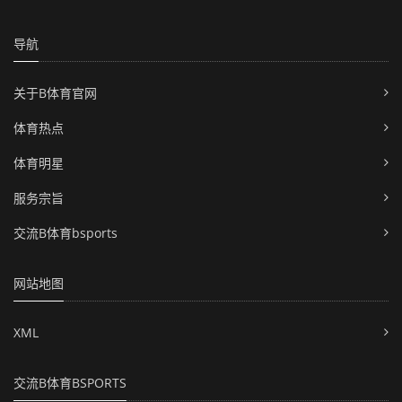
导航
关于B体育官网
体育热点
体育明星
服务宗旨
交流B体育bsports
网站地图
XML
交流B体育BSPORTS