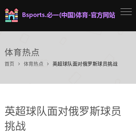
体育热点
首页
体育热点
英超球队面对俄罗斯球员挑战
英超球队面对俄罗斯球员
挑战