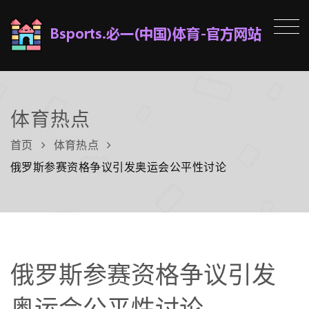
体育热点
首页
体育热点
俄罗斯参赛资格争议引发奥运会公平性讨论
俄罗斯参赛资格争议引发
奥运会公平性讨论