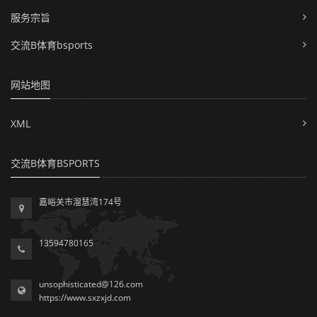
服务宗旨
交流B体育bsports
网站地图
XML
交流B体育BSPORTS
嘉峪关市溜慧湾174号
13594780165
unsophisticated@126.com
https://www.sxzxjd.com